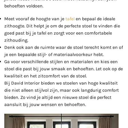
behoeften voldoen.
Meet vooraf de hoogte van je
tafel
en bepaal de ideale
zithoogte. Dit helpt je om de perfecte stoel te vinden die
goed past bij je tafel en zorgt voor een comfortabele
zithouding.
Denk ook aan de ruimte waar de stoel terecht komt en of
je een bepaalde stijl- of materiaalvoorkeur hebt.
Ga voor verschillende stijlen en materialen en kies een
stoel die past bij jouw smaak en behoeften. Let ook op de
kwaliteit en het zitcomfort van de stoel.
Bij David Interior bieden we stoelen van hoge kwaliteit
die niet alleen stijlvol zijn, maar ook langdurig comfort
bieden. Zo vind je altijd een nieuwe stoel die perfect
aansluit bij jouw wensen en behoeften.