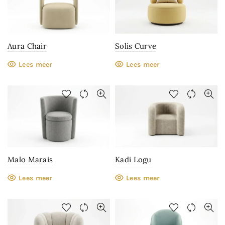
Aura Chair
Solis Curve
Lees meer
Lees meer
Malo Marais
Kadi Logu
Lees meer
Lees meer