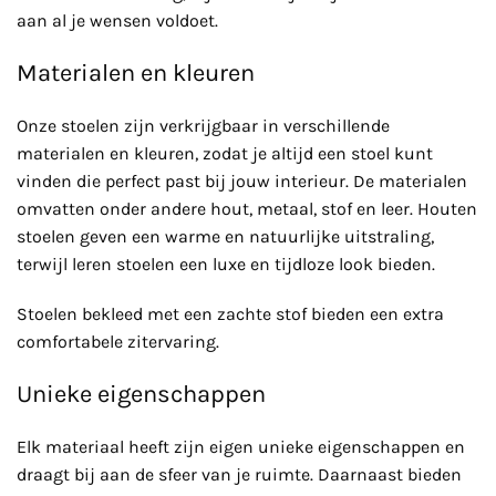
aan al je wensen voldoet.
Materialen en kleuren
Onze stoelen zijn verkrijgbaar in verschillende
materialen en kleuren, zodat je altijd een stoel kunt
vinden die perfect past bij jouw interieur. De materialen
omvatten onder andere hout, metaal, stof en leer. Houten
stoelen geven een warme en natuurlijke uitstraling,
terwijl leren stoelen een luxe en tijdloze look bieden.
Stoelen bekleed met een zachte stof bieden een extra
comfortabele zitervaring.
Unieke eigenschappen
Elk materiaal heeft zijn eigen unieke eigenschappen en
draagt bij aan de sfeer van je ruimte. Daarnaast bieden