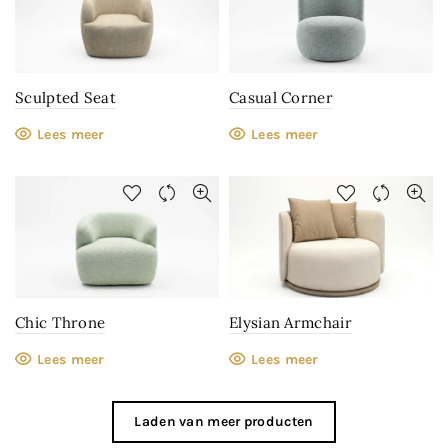
Sculpted Seat
Casual Corner
Lees meer
Lees meer
Chic Throne
Elysian Armchair
Lees meer
Lees meer
Laden van meer producten