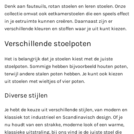
Denk aan fauteuils, rotan stoelen en leren stoelen. Onze
collectie omvat ook eetkamerstoelen die een speels effect
in je eetruimte kunnen creëren. Daarnaast zijn er
verschillende kleuren en stoffen waar je uit kunt kiezen.
Verschillende stoelpoten
Het is belangrijk dat je stoelen kiest met de juiste
stoelpoten. Sommige hebben bijvoorbeeld houten poten,
terwijl andere stalen poten hebben. Je kunt ook kiezen
uit stoelen met wieltjes of vier poten.
Diverse stijlen
Je hebt de keuze uit verschillende stijlen, van modern en
klassiek tot industrieel en Scandinavisch design. Of je
nu houdt van een strakke, moderne look of een warme,
klassieke uitstraling, bij ons vind je de juiste stoel die