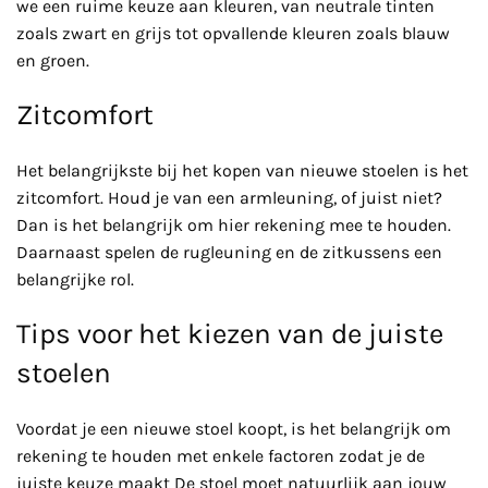
we een ruime keuze aan kleuren, van neutrale tinten
zoals zwart en grijs tot opvallende kleuren zoals blauw
en groen.
Zitcomfort
Het belangrijkste bij het kopen van nieuwe stoelen is het
zitcomfort. Houd je van een armleuning, of juist niet?
Dan is het belangrijk om hier rekening mee te houden.
Daarnaast spelen de rugleuning en de zitkussens een
belangrijke rol.
Tips voor het kiezen van de juiste
stoelen
Voordat je een nieuwe stoel koopt, is het belangrijk om
rekening te houden met enkele factoren zodat je de
juiste keuze maakt De stoel moet natuurlijk aan jouw