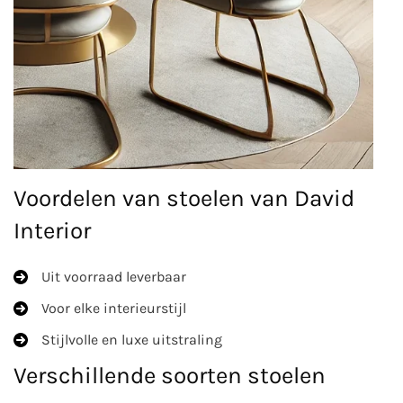
Voordelen van stoelen van David
Interior
Uit voorraad leverbaar
Voor elke interieurstijl
Stijlvolle en luxe uitstraling
Verschillende soorten stoelen