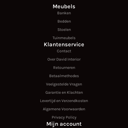
Meubels
Banken
Bedden
Stoelen
Tuinmeubels
Klantenservice
Contact
Over David Interior
Retourneren
Betaalmethodes
Veelgestelde Vragen
Garantie en Klachten
Levertijd en Verzendkosten
Algemene Voorwaarden
Privacy Policy
Mijn account