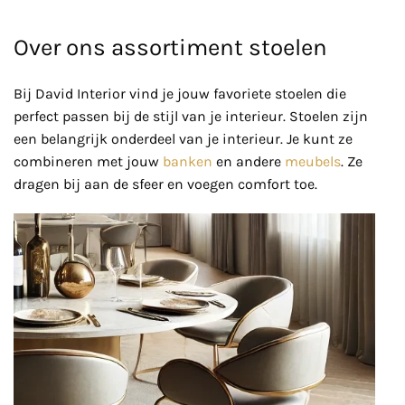
Over ons assortiment stoelen
Bij David Interior vind je jouw favoriete stoelen die
perfect passen bij de stijl van je interieur. Stoelen zijn
een belangrijk onderdeel van je interieur. Je kunt ze
combineren met jouw
banken
en andere
meubels
. Ze
dragen bij aan de sfeer en voegen comfort toe.