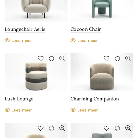
Loungechair Aeris
Cocoon Chair
Lees meer
Lees meer
Lush Lounge
Charming Companion
Lees meer
Lees meer