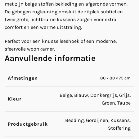
met zijn beige stoffen bekleding en afgeronde vormen.
De gebogen rugleuning omsluit de zitplek subtiel en
twee grote, lichtbruine kussens zorgen voor extra
comfort en een warme uitstraling.
Perfect voor een knusse leeshoek of een moderne,
sfeervolle woonkamer.
Aanvullende informatie
Afmetingen
80 × 80 × 75 cm
Beige, Blauw, Donkergrijs, Grijs,
Kleur
Groen, Taupe
Bedding, Gordijnen, Kussens,
Productgebruik
Stoffering