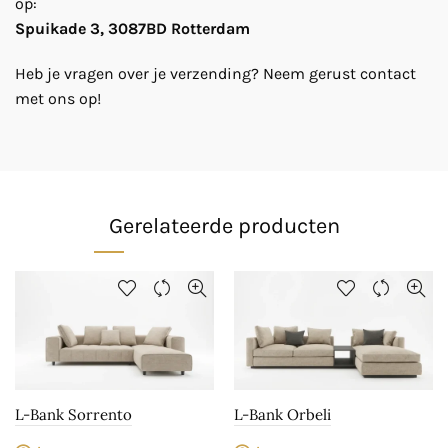
op:
Spuikade 3, 3087BD Rotterdam
Heb je vragen over je verzending? Neem gerust contact
met ons op!
Gerelateerde producten
L-Bank Sorrento
L-Bank Orbeli