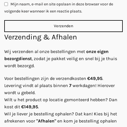
Mijn naam, e-mail en site opslaan in deze browser voor de
volgende keer wanneer ik een reactie plaats.
Verzending & Afhalen
Wij verzenden al onze bestellingen met
onze eigen
bezorgdienst
, zodat je pakket veilig en snel bij je thuis
wordt bezorgd.
Voor bestellingen zijn de verzendkosten
€49,95
.
Levering vindt al plaats binnen
7
werkdagen! Hierover
wordt u gebeld.
Wilt u het product op locatie gemonteerd hebben? Dan
kost dit
€149,95
.
Wil je liever je bestelling ophalen? Dat kan! Kies bij het
afrekenen voor
"Afhalen"
en kom je bestelling ophalen