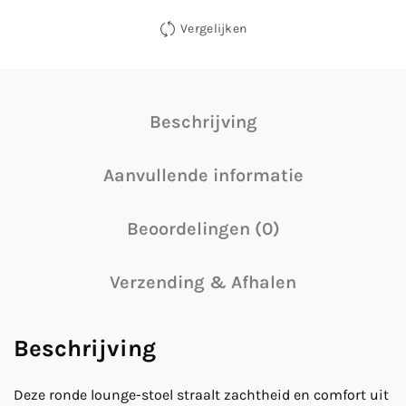
Vergelijken
Beschrijving
Aanvullende informatie
Beoordelingen (0)
Verzending & Afhalen
Beschrijving
Deze ronde lounge-stoel straalt zachtheid en comfort uit