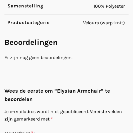
Samenstelling
100% Polyester
Productcategorie
Velours (warp-knit)
Beoordelingen
Er zijn nog geen beoordelingen.
Wees de eerste om “Elysian Armchair” te
beoordelen
Je e-mailadres wordt niet gepubliceerd.
Vereiste velden
zijn gemarkeerd met
*
*