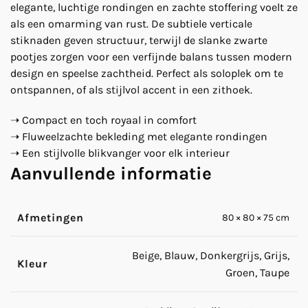
elegante, luchtige rondingen en zachte stoffering voelt ze
als een omarming van rust. De subtiele verticale
stiknaden geven structuur, terwijl de slanke zwarte
pootjes zorgen voor een verfijnde balans tussen modern
design en speelse zachtheid. Perfect als soloplek om te
ontspannen, of als stijlvol accent in een zithoek.
➝ Compact en toch royaal in comfort
➝ Fluweelzachte bekleding met elegante rondingen
➝ Een stijlvolle blikvanger voor elk interieur
Aanvullende informatie
Afmetingen
80 × 80 × 75 cm
Beige, Blauw, Donkergrijs, Grijs,
Kleur
Groen, Taupe