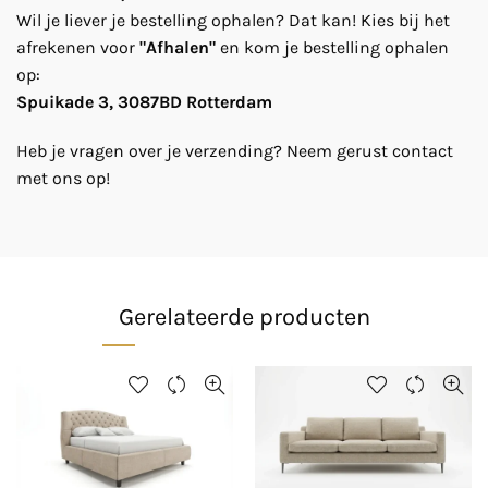
Wil je liever je bestelling ophalen? Dat kan! Kies bij het
afrekenen voor
"Afhalen"
en kom je bestelling ophalen
op:
Spuikade 3, 3087BD Rotterdam
Heb je vragen over je verzending? Neem gerust contact
met ons op!
Gerelateerde producten