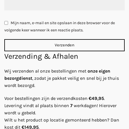
Mijn naam, e-mail en site opslaan in deze browser voor de
volgende keer wanneer ik een reactie plaats.
Verzending & Afhalen
Wij verzenden al onze bestellingen met
onze eigen
bezorgdienst
, zodat je pakket veilig en snel bij je thuis
wordt bezorgd.
Voor bestellingen zijn de verzendkosten
€49,95
.
Levering vindt al plaats binnen
7
werkdagen! Hierover
wordt u gebeld.
Wilt u het product op locatie gemonteerd hebben? Dan
kost dit
€149,95
.