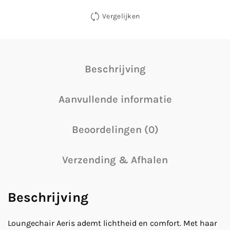
Vergelijken
Beschrijving
Aanvullende informatie
Beoordelingen (0)
Verzending & Afhalen
Beschrijving
Loungechair Aeris ademt lichtheid en comfort. Met haar