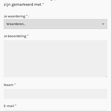
zijn gemarkeerd met
*
*
Je waardering
*
Je beoordeling
*
Naam
*
E-mail