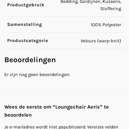
Bedding, Gordijnen, Kussens,
Productgebruik
Stoffering
Samenstelling
100% Polyester
Productcategorie
Velours (warp-knit)
Beoordelingen
Er zijn nog geen beoordelingen.
Wees de eerste om “Loungechair Aeris” te
beoordelen
Je e-mailadres wordt niet gepubliceerd.
Vereiste velden