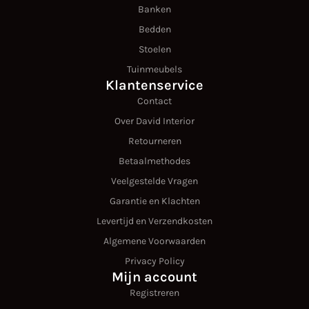
Banken
Bedden
Stoelen
Tuinmeubels
Klantenservice
Contact
Over David Interior
Retourneren
Betaalmethodes
Veelgestelde Vragen
Garantie en Klachten
Levertijd en Verzendkosten
Algemene Voorwaarden
Privacy Policy
Mijn account
Registreren