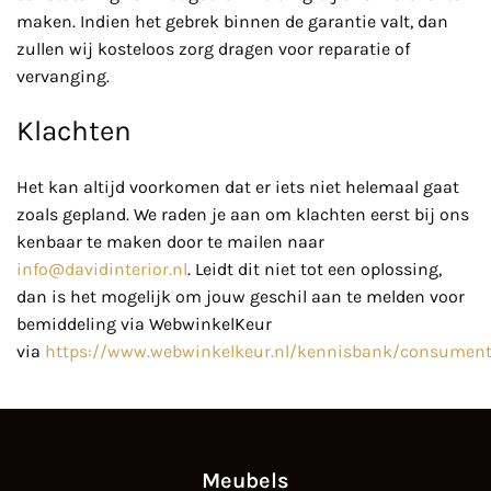
maken. Indien het gebrek binnen de garantie valt, dan
zullen wij kosteloos zorg dragen voor reparatie of
vervanging.
Klachten
Het kan altijd voorkomen dat er iets niet helemaal gaat
zoals gepland. We raden je aan om klachten eerst bij ons
kenbaar te maken door te mailen naar
info@davidinterior.nl
. Leidt dit niet tot een oplossing,
dan is het mogelijk om jouw geschil aan te melden voor
bemiddeling via WebwinkelKeur
via
https://www.webwinkelkeur.nl/kennisbank/consument
Meubels