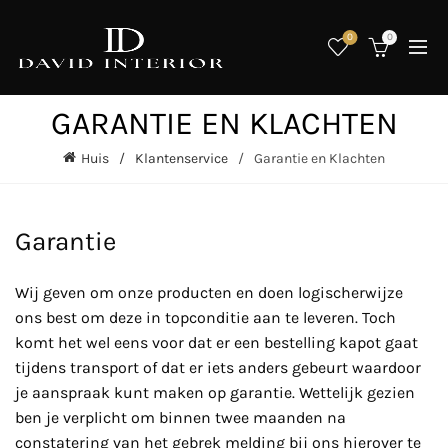
0
0
GARANTIE EN KLACHTEN
Huis
Klantenservice
Garantie en Klachten
Garantie
Wij geven om onze producten en doen logischerwijze
ons best om deze in topconditie aan te leveren. Toch
komt het wel eens voor dat er een bestelling kapot gaat
tijdens transport of dat er iets anders gebeurt waardoor
je aanspraak kunt maken op garantie. Wettelijk gezien
ben je verplicht om binnen twee maanden na
constatering van het gebrek melding bij ons hierover te