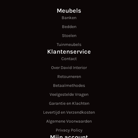
Meubels
Banken
Bedden
Stoelen
Tuinmeubels
Klantenservice
Contact
Over David Interior
Retourneren
Betaalmethodes
Veelgestelde Vragen
Garantie en Klachten
Levertijd en Verzendkosten
Algemene Voorwaarden
Privacy Policy
Mijn account