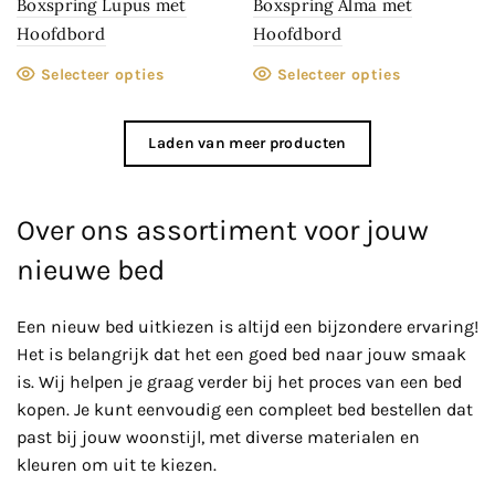
Boxspring Lupus met
Boxspring Alma met
Hoofdbord
Hoofdbord
Selecteer opties
Selecteer opties
Laden van meer producten
Over ons assortiment voor jouw
nieuwe bed
Een nieuw bed uitkiezen is altijd een bijzondere ervaring!
Het is belangrijk dat het een goed bed naar jouw smaak
is. Wij helpen je graag verder bij het proces van een bed
kopen. Je kunt eenvoudig een compleet bed bestellen dat
past bij jouw woonstijl, met diverse materialen en
kleuren om uit te kiezen.