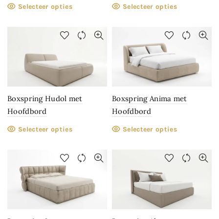
Selecteer opties
Selecteer opties
Boxspring Hudol met
Boxspring Anima met
Hoofdbord
Hoofdbord
Selecteer opties
Selecteer opties