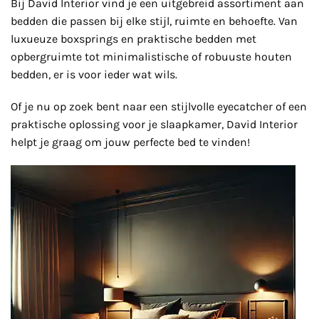
Bij David Interior vind je een uitgebreid assortiment aan
bedden die passen bij elke stijl, ruimte en behoefte. Van
luxueuze boxsprings en praktische bedden met
opbergruimte tot minimalistische of robuuste houten
bedden, er is voor ieder wat wils.
Of je nu op zoek bent naar een stijlvolle eyecatcher of een
praktische oplossing voor je slaapkamer, David Interior
helpt je graag om jouw perfecte bed te vinden!