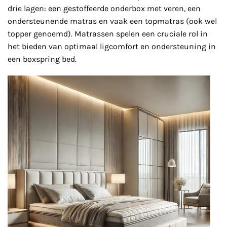
drie lagen: een gestoffeerde onderbox met veren, een
ondersteunende matras en vaak een topmatras (ook wel
topper genoemd). Matrassen spelen een cruciale rol in
het bieden van optimaal ligcomfort en ondersteuning in
een boxspring bed.