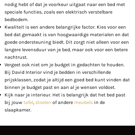
nodig hebt of dat je voorkeur uitgaat naar een bed met
speciale functies, zoals een elektrisch verstelbare
bedbodem.
Kwaliteit is een andere belangrijke factor. Kies voor een
bed dat gemaakt is van hoogwaardige materialen en dat
goede ondersteuning biedt. Dit zorgt niet alleen voor een
langere levensduur van je bed, maar ook voor een betere
nachtrust.
Vergeet ook niet om je budget in gedachten te houden.
Bij David Interior vind je bedden in verschillende
prijsklassen, zodat je altijd een goed bed kunt vinden dat
binnen je budget past en aan al je wensen voldoet.
Kijk naar je interieur. Het is belangrijk dat het bed past
bij jouw
tafel
,
stoelen
of andere
meubels
in de
slaapkamer.