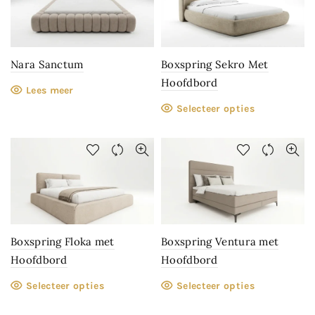
Nara Sanctum
Boxspring Sekro Met
Hoofdbord
Lees meer
Selecteer opties
Boxspring Floka met
Boxspring Ventura met
Hoofdbord
Hoofdbord
Selecteer opties
Selecteer opties