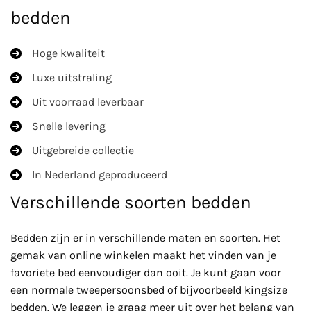
bedden
Hoge kwaliteit
Luxe uitstraling
Uit voorraad leverbaar
Snelle levering
Uitgebreide collectie
In Nederland geproduceerd
Verschillende soorten bedden
Bedden zijn er in verschillende maten en soorten. Het
gemak van online winkelen maakt het vinden van je
favoriete bed eenvoudiger dan ooit. Je kunt gaan voor
een normale tweepersoonsbed of bijvoorbeeld kingsize
bedden. We leggen je graag meer uit over het belang van