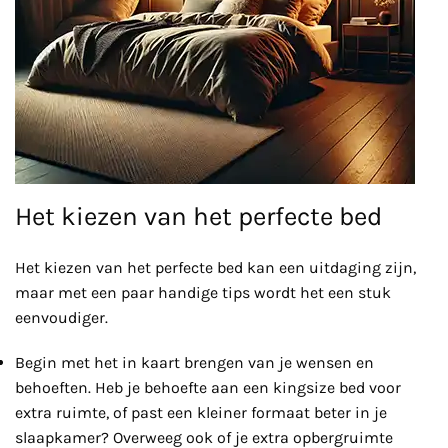
Het kiezen van het perfecte bed
Het kiezen van het perfecte bed kan een uitdaging zijn,
maar met een paar handige tips wordt het een stuk
eenvoudiger.
Begin met het in kaart brengen van je wensen en
behoeften. Heb je behoefte aan een kingsize bed voor
extra ruimte, of past een kleiner formaat beter in je
slaapkamer? Overweeg ook of je extra opbergruimte