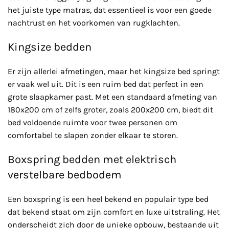
het juiste type matras, dat essentieel is voor een goede
nachtrust en het voorkomen van rugklachten.
Kingsize bedden
Er zijn allerlei afmetingen, maar het kingsize bed springt
er vaak wel uit. Dit is een ruim bed dat perfect in een
grote slaapkamer past. Met een standaard afmeting van
180x200 cm of zelfs groter, zoals 200x200 cm, biedt dit
bed voldoende ruimte voor twee personen om
comfortabel te slapen zonder elkaar te storen.
Boxspring bedden met elektrisch
verstelbare bedbodem
Een boxspring is een heel bekend en populair type bed
dat bekend staat om zijn comfort en luxe uitstraling. Het
onderscheidt zich door de unieke opbouw, bestaande uit