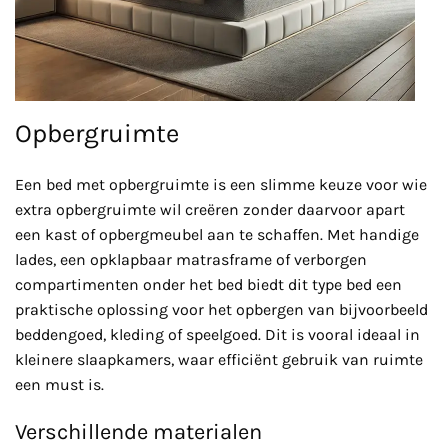
Opbergruimte
Een bed met opbergruimte is een slimme keuze voor wie
extra opbergruimte wil creëren zonder daarvoor apart
een kast of opbergmeubel aan te schaffen. Met handige
lades, een opklapbaar matrasframe of verborgen
compartimenten onder het bed biedt dit type bed een
praktische oplossing voor het opbergen van bijvoorbeeld
beddengoed, kleding of speelgoed. Dit is vooral ideaal in
kleinere slaapkamers, waar efficiënt gebruik van ruimte
een must is.
Verschillende materialen