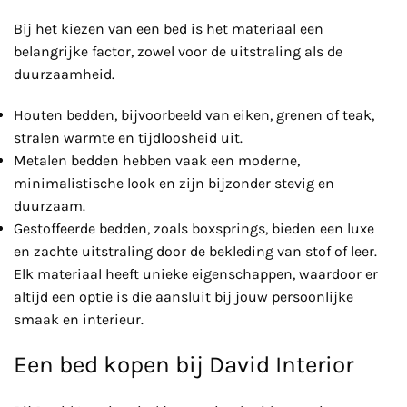
Bij het kiezen van een bed is het materiaal een
belangrijke factor, zowel voor de uitstraling als de
duurzaamheid.
Houten bedden, bijvoorbeeld van eiken, grenen of teak,
stralen warmte en tijdloosheid uit.
Metalen bedden hebben vaak een moderne,
minimalistische look en zijn bijzonder stevig en
duurzaam.
Gestoffeerde bedden, zoals boxsprings, bieden een luxe
en zachte uitstraling door de bekleding van stof of leer.
Elk materiaal heeft unieke eigenschappen, waardoor er
altijd een optie is die aansluit bij jouw persoonlijke
smaak en interieur.
Een bed kopen bij David Interior