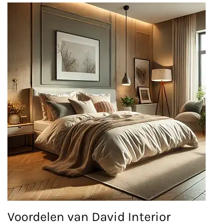
Voordelen van David Interior