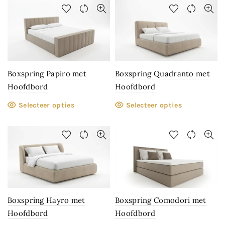
Boxspring Papiro met
Boxspring Quadranto met
Hoofdbord
Hoofdbord
Selecteer opties
Selecteer opties
Boxspring Hayro met
Boxspring Comodori met
Hoofdbord
Hoofdbord