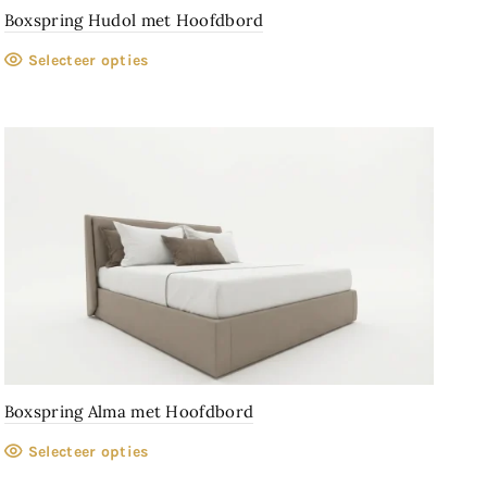
Boxspring Hudol met Hoofdbord
Selecteer opties
Boxspring Alma met Hoofdbord
Selecteer opties