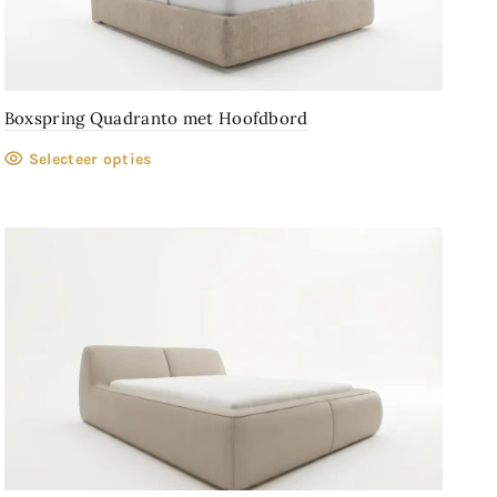
Boxspring Quadranto met Hoofdbord
Selecteer opties