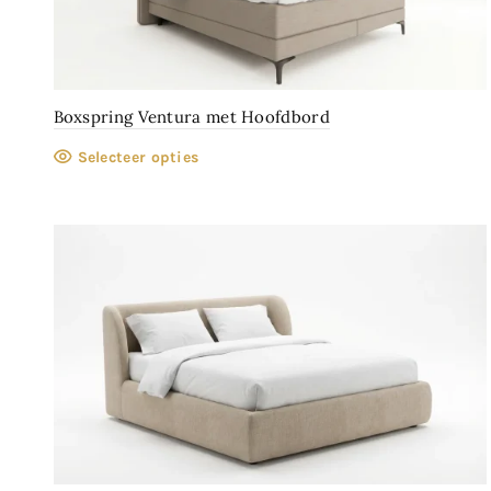
Boxspring Ventura met Hoofdbord
Selecteer opties