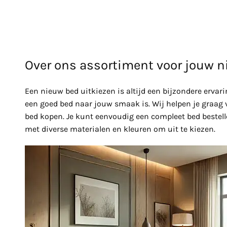
Over ons assortiment voor jouw 
Een nieuw bed uitkiezen is altijd een bijzondere ervarin
een goed bed naar jouw smaak is. Wij helpen je graag v
bed kopen. Je kunt eenvoudig een compleet bed bestelle
met diverse materialen en kleuren om uit te kiezen.