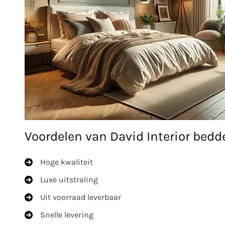
Voordelen van David Interior bedd
Hoge kwaliteit
Luxe uitstraling
Uit voorraad leverbaar
Snelle levering