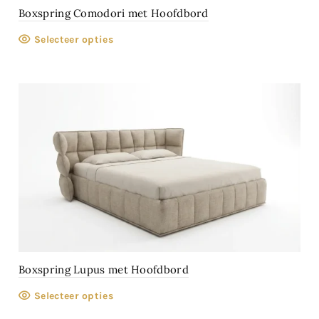
Boxspring Comodori met Hoofdbord
Selecteer opties
Boxspring Lupus met Hoofdbord
Selecteer opties