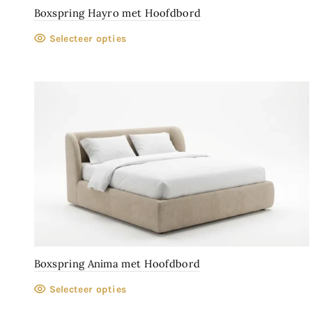
Boxspring Hayro met Hoofdbord
Selecteer opties
Boxspring Anima met Hoofdbord
Selecteer opties