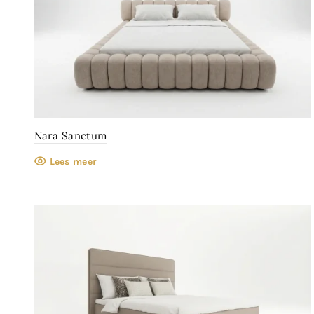
Nara Sanctum
Lees meer