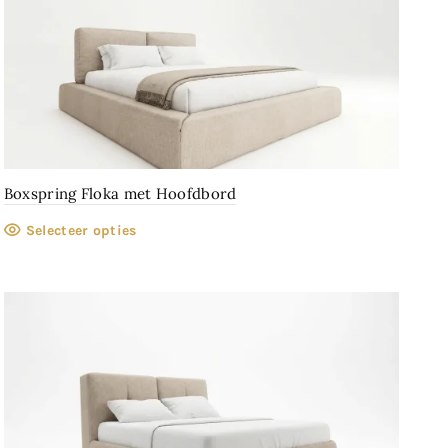
Boxspring Floka met Hoofdbord
Selecteer opties