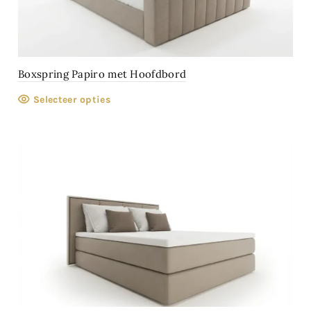
Boxspring Papiro met Hoofdbord
Selecteer opties