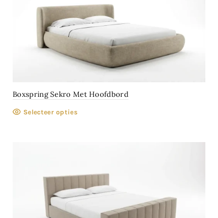
Boxspring Sekro Met Hoofdbord
Selecteer opties