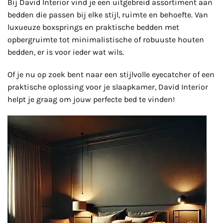
Bij David Interior vind je een uitgebreid assortiment aan
bedden die passen bij elke stijl, ruimte en behoefte. Van
luxueuze boxsprings en praktische bedden met
opbergruimte tot minimalistische of robuuste houten
bedden, er is voor ieder wat wils.
Of je nu op zoek bent naar een stijlvolle eyecatcher of een
praktische oplossing voor je slaapkamer, David Interior
helpt je graag om jouw perfecte bed te vinden!