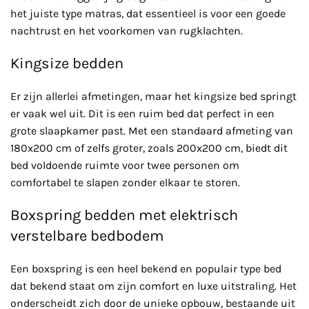
het juiste type matras, dat essentieel is voor een goede
nachtrust en het voorkomen van rugklachten.
Kingsize bedden
Er zijn allerlei afmetingen, maar het kingsize bed springt
er vaak wel uit. Dit is een ruim bed dat perfect in een
grote slaapkamer past. Met een standaard afmeting van
180x200 cm of zelfs groter, zoals 200x200 cm, biedt dit
bed voldoende ruimte voor twee personen om
comfortabel te slapen zonder elkaar te storen.
Boxspring bedden met elektrisch
verstelbare bedbodem
Een boxspring is een heel bekend en populair type bed
dat bekend staat om zijn comfort en luxe uitstraling. Het
onderscheidt zich door de unieke opbouw, bestaande uit