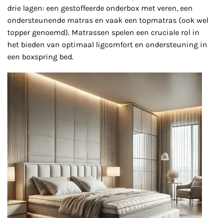
drie lagen: een gestoffeerde onderbox met veren, een
ondersteunende matras en vaak een topmatras (ook wel
topper genoemd). Matrassen spelen een cruciale rol in
het bieden van optimaal ligcomfort en ondersteuning in
een boxspring bed.