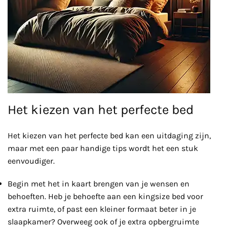
Het kiezen van het perfecte bed
Het kiezen van het perfecte bed kan een uitdaging zijn,
maar met een paar handige tips wordt het een stuk
eenvoudiger.
Begin met het in kaart brengen van je wensen en
behoeften. Heb je behoefte aan een kingsize bed voor
extra ruimte, of past een kleiner formaat beter in je
slaapkamer? Overweeg ook of je extra opbergruimte