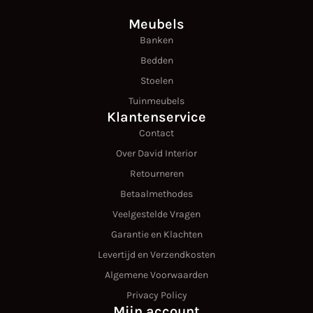
Meubels
Banken
Bedden
Stoelen
Tuinmeubels
Klantenservice
Contact
Over David Interior
Retourneren
Betaalmethodes
Veelgestelde Vragen
Garantie en Klachten
Levertijd en Verzendkosten
Algemene Voorwaarden
Privacy Policy
Mijn account