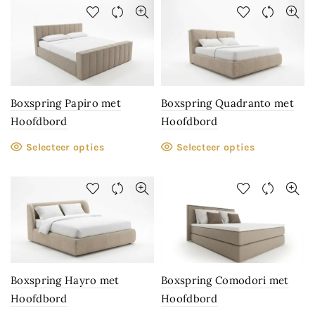
Boxspring Papiro met
Boxspring Quadranto met
Hoofdbord
Hoofdbord
Selecteer opties
Selecteer opties
Boxspring Hayro met
Boxspring Comodori met
Hoofdbord
Hoofdbord