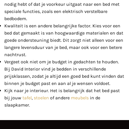
nodig hebt of dat je voorkeur uitgaat naar een bed met
speciale functies, zoals een elektrisch verstelbare
bedbodem.
Kwaliteit is een andere belangrijke factor. Kies voor een
bed dat gemaakt is van hoogwaardige materialen en dat
goede ondersteuning biedt. Dit zorgt niet alleen voor een
langere levensduur van je bed, maar ook voor een betere
nachtrust.
Vergeet ook niet om je budget in gedachten te houden.
Bij David Interior vind je bedden in verschillende
prijsklassen, zodat je altijd een goed bed kunt vinden dat
binnen je budget past en aan al je wensen voldoet.
Kijk naar je interieur. Het is belangrijk dat het bed past
bij jouw
tafel
,
stoelen
of andere
meubels
in de
slaapkamer.