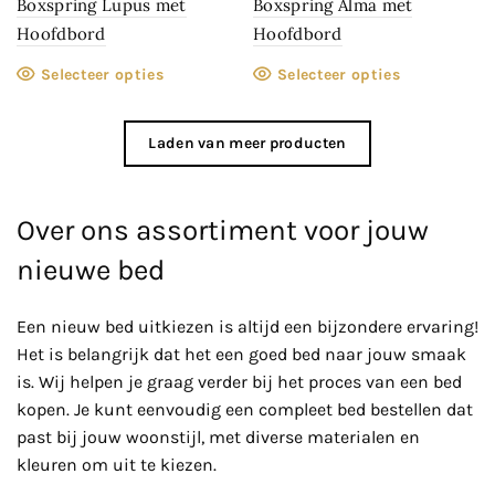
Boxspring Lupus met
Boxspring Alma met
Hoofdbord
Hoofdbord
Selecteer opties
Selecteer opties
Laden van meer producten
Over ons assortiment voor jouw
nieuwe bed
Een nieuw bed uitkiezen is altijd een bijzondere ervaring!
Het is belangrijk dat het een goed bed naar jouw smaak
is. Wij helpen je graag verder bij het proces van een bed
kopen. Je kunt eenvoudig een compleet bed bestellen dat
past bij jouw woonstijl, met diverse materialen en
kleuren om uit te kiezen.