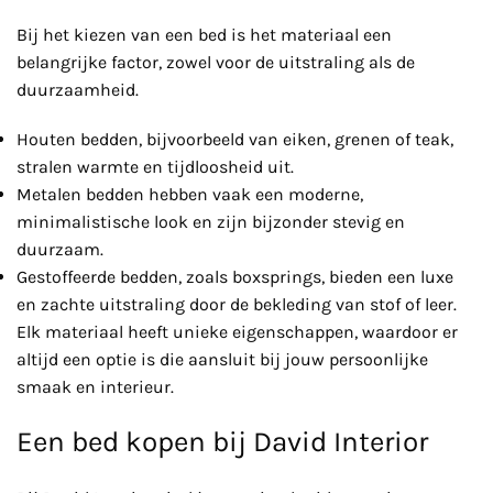
Bij het kiezen van een bed is het materiaal een
belangrijke factor, zowel voor de uitstraling als de
duurzaamheid.
Houten bedden, bijvoorbeeld van eiken, grenen of teak,
stralen warmte en tijdloosheid uit.
Metalen bedden hebben vaak een moderne,
minimalistische look en zijn bijzonder stevig en
duurzaam.
Gestoffeerde bedden, zoals boxsprings, bieden een luxe
en zachte uitstraling door de bekleding van stof of leer.
Elk materiaal heeft unieke eigenschappen, waardoor er
altijd een optie is die aansluit bij jouw persoonlijke
smaak en interieur.
Een bed kopen bij David Interior