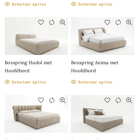
Selecteer opties
Selecteer opties
Boxspring Hudol met
Boxspring Anima met
Hoofdbord
Hoofdbord
Selecteer opties
Selecteer opties