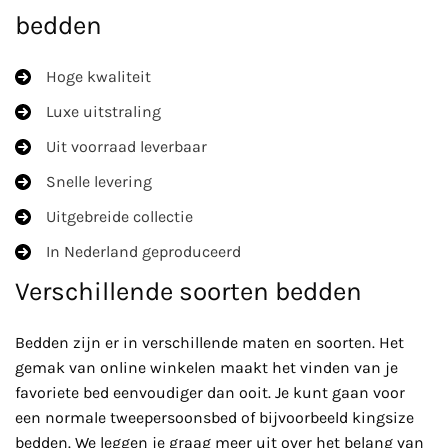
bedden
Hoge kwaliteit
Luxe uitstraling
Uit voorraad leverbaar
Snelle levering
Uitgebreide collectie
In Nederland geproduceerd
Verschillende soorten bedden
Bedden zijn er in verschillende maten en soorten. Het
gemak van online winkelen maakt het vinden van je
favoriete bed eenvoudiger dan ooit. Je kunt gaan voor
een normale tweepersoonsbed of bijvoorbeeld kingsize
bedden. We leggen je graag meer uit over het belang van