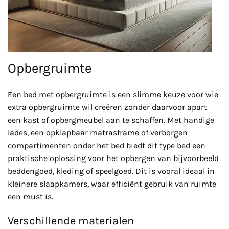
Opbergruimte
Een bed met opbergruimte is een slimme keuze voor wie
extra opbergruimte wil creëren zonder daarvoor apart
een kast of opbergmeubel aan te schaffen. Met handige
lades, een opklapbaar matrasframe of verborgen
compartimenten onder het bed biedt dit type bed een
praktische oplossing voor het opbergen van bijvoorbeeld
beddengoed, kleding of speelgoed. Dit is vooral ideaal in
kleinere slaapkamers, waar efficiënt gebruik van ruimte
een must is.
Verschillende materialen