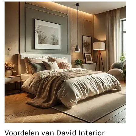
Voordelen van David Interior