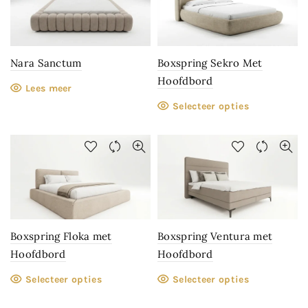
Nara Sanctum
Boxspring Sekro Met
Hoofdbord
Lees meer
Selecteer opties
Boxspring Floka met
Boxspring Ventura met
Hoofdbord
Hoofdbord
Selecteer opties
Selecteer opties