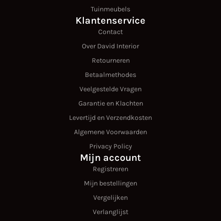
Tuinmeubels
Klantenservice
Contact
Over David Interior
Retourneren
Betaalmethodes
Veelgestelde Vragen
Garantie en Klachten
Levertijd en Verzendkosten
Algemene Voorwaarden
Privacy Policy
Mijn account
Registreren
Mijn bestellingen
Vergelijken
Verlanglijst