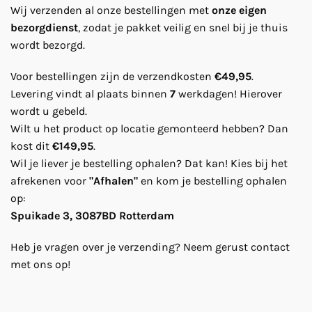
Wij verzenden al onze bestellingen met
onze eigen
bezorgdienst
, zodat je pakket veilig en snel bij je thuis
wordt bezorgd.
Voor bestellingen zijn de verzendkosten
€49,95
.
Levering vindt al plaats binnen
7
werkdagen! Hierover
wordt u gebeld.
Wilt u het product op locatie gemonteerd hebben? Dan
kost dit
€149,95
.
Wil je liever je bestelling ophalen? Dat kan! Kies bij het
afrekenen voor
"Afhalen"
en kom je bestelling ophalen
op:
Spuikade 3, 3087BD Rotterdam
Heb je vragen over je verzending? Neem gerust contact
met ons op!