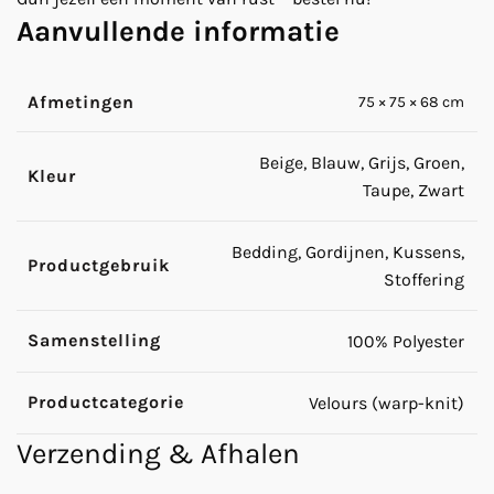
Aanvullende informatie
Afmetingen
75 × 75 × 68 cm
Beige, Blauw, Grijs, Groen,
Kleur
Taupe, Zwart
Bedding, Gordijnen, Kussens,
Productgebruik
Stoffering
Samenstelling
100% Polyester
Productcategorie
Velours (warp-knit)
Verzending & Afhalen