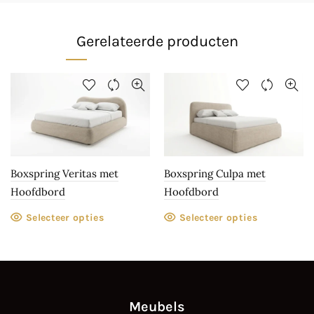
Gerelateerde producten
Boxspring Veritas met
Boxspring Culpa met
Hoofdbord
Hoofdbord
Selecteer opties
Selecteer opties
Meubels