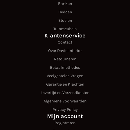
Banken
Bedden
Stoelen
Tuinmeubels
Klantenservice
Contact
Over David Interior
Retourneren
Betaalmethodes
Veelgestelde Vragen
Garantie en Klachten
Levertijd en Verzendkosten
Algemene Voorwaarden
Privacy Policy
Mijn account
Registreren