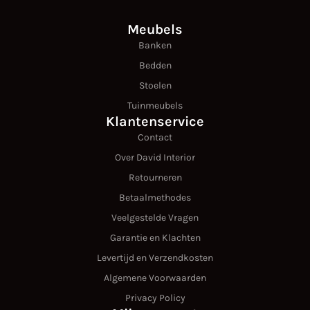
Meubels
Banken
Bedden
Stoelen
Tuinmeubels
Klantenservice
Contact
Over David Interior
Retourneren
Betaalmethodes
Veelgestelde Vragen
Garantie en Klachten
Levertijd en Verzendkosten
Algemene Voorwaarden
Privacy Policy