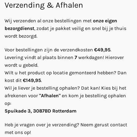
Verzending & Afhalen
Wij verzenden al onze bestellingen met
onze eigen
bezorgdienst
, zodat je pakket veilig en snel bij je thuis
wordt bezorgd.
Voor bestellingen zijn de verzendkosten
€49,95
.
Levering vindt al plaats binnen
7
werkdagen! Hierover
wordt u gebeld.
Wilt u het product op locatie gemonteerd hebben? Dan
kost dit
€149,95
.
Wil je liever je bestelling ophalen? Dat kan! Kies bij het
afrekenen voor
"Afhalen"
en kom je bestelling ophalen
op:
Spuikade 3, 3087BD Rotterdam
Heb je vragen over je verzending? Neem gerust contact
met ons op!