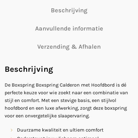
Beschrijving
Aanvullende informatie
Verzending & Afhalen
Beschrijving
De Boxspring
Boxspring Calderon met Hoofdbord
is dé
perfecte keuze voor wie zoekt naar een combinatie van
stijl en comfort. Met een stevige basis, een stijlvol
hoofdbord en een luxe afwerking, zorgt deze boxspring
voor een onvergetelijke slaapervaring.
Duurzame kwaliteit en ultiem comfort