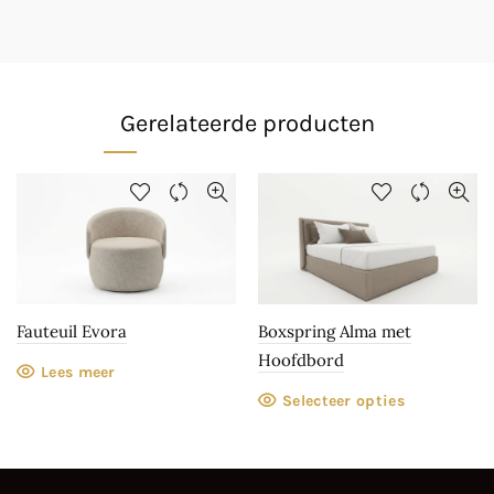
Gerelateerde producten
Fauteuil Evora
Boxspring Alma met
Hoofdbord
Lees meer
Selecteer opties